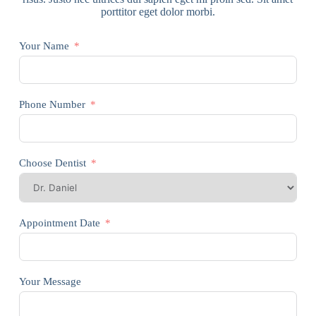
porttitor eget dolor morbi.
Your Name
Phone Number
Choose Dentist
Appointment Date
Your Message