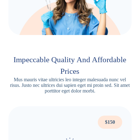
Impeccable Quality And Affordable
Prices
Mus mauris vitae ultricies leo integer malesuada nunc vel
risus. Justo nec ultrices dui sapien eget mi proin sed. Sit amet
porttitor eget dolor morbi.
$150