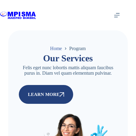
Home
Program
Our Services
Felis eget nunc lobortis mattis aliquam faucibus
purus in. Diam vel quam elementum pulvinar.
LEARN MORE