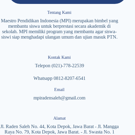
Tentang Kami
Maestro Pendidikan Indonesia (MPI) merupakan bimbel yang
membantu siswa untuk berprestasi secara akademik di
sekolah. MPI memiliki program yang membantu agar siswa-
siswi siap menghadapi ulangan umum dan ujian masuk PTN.
Kontak Kami
Telepon (021)-778-22539
Whatsapp 0812-8207-6541
Email
mpiradensaleh@gmail.com
Alamat
Jl. Raden Saleh No. 44, Kota Depok, Jawa Barat - Jl. Mangga
Raya No. 79, Kota Depok, Jawa Barat. - Jl. Swasta No. 1