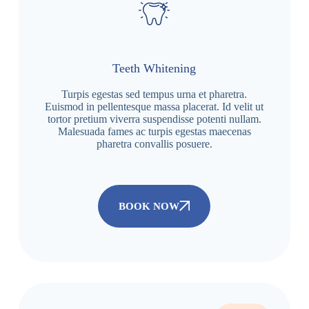
Teeth Whitening
Turpis egestas sed tempus urna et pharetra.
Euismod in pellentesque massa placerat. Id velit ut
tortor pretium viverra suspendisse potenti nullam.
Malesuada fames ac turpis egestas maecenas
pharetra convallis posuere.
BOOK NOW