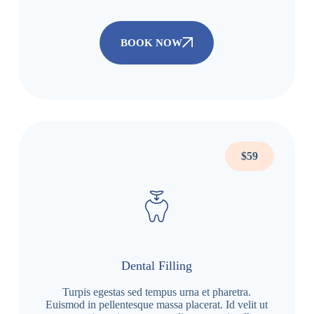
BOOK NOW
$59
Dental Filling
Turpis egestas sed tempus urna et pharetra.
Euismod in pellentesque massa placerat. Id velit ut