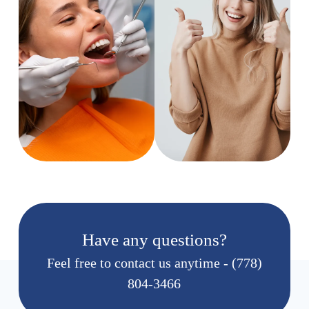
Have any questions?
Feel free to contact us anytime - (778)
804-3466