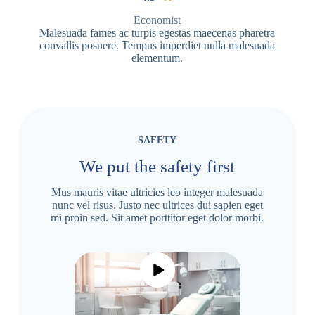
Economist
Malesuada fames ac turpis egestas maecenas pharetra
convallis posuere. Tempus imperdiet nulla malesuada
elementum.
SAFETY
We put the safety first
Mus mauris vitae ultricies leo integer malesuada
nunc vel risus. Justo nec ultrices dui sapien eget
mi proin sed. Sit amet porttitor eget dolor morbi.