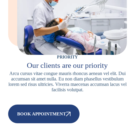
PRIORITY
Our clients are our priority
Arcu cursus vitae congue mauris rhoncus aenean vel elit. Dui
accumsan sit amet nulla. Eu non diam phasellus vestibulum
lorem sed risus ultricies. Viverra maecenas accumsan lacus vel
facilisis volutpat.
BOOK APPOINTMENT