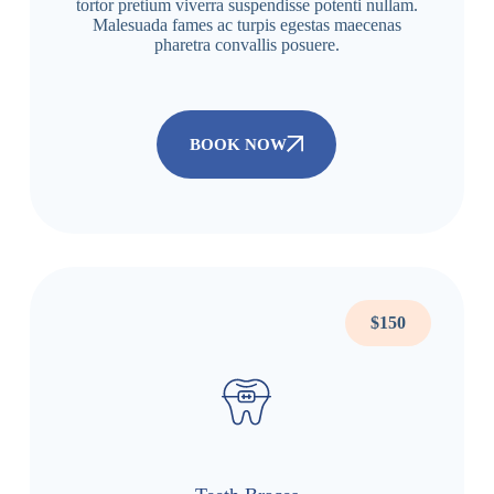
tortor pretium viverra suspendisse potenti nullam.
Malesuada fames ac turpis egestas maecenas
pharetra convallis posuere.
BOOK NOW
$150