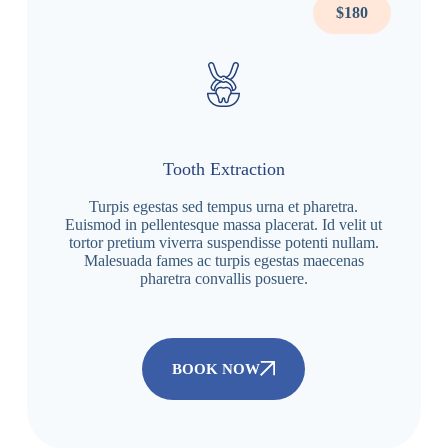
$180
Tooth Extraction
Turpis egestas sed tempus urna et pharetra.
Euismod in pellentesque massa placerat. Id velit ut
tortor pretium viverra suspendisse potenti nullam.
Malesuada fames ac turpis egestas maecenas
pharetra convallis posuere.
BOOK NOW