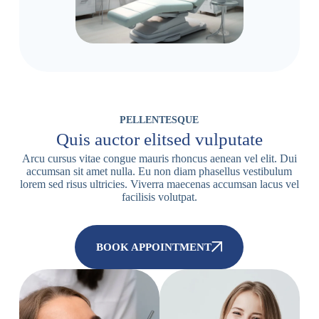
PELLENTESQUE
Quis auctor elitsed vulputate
Arcu cursus vitae congue mauris rhoncus aenean vel elit. Dui
accumsan sit amet nulla. Eu non diam phasellus vestibulum
lorem sed risus ultricies. Viverra maecenas accumsan lacus vel
facilisis volutpat.
BOOK APPOINTMENT