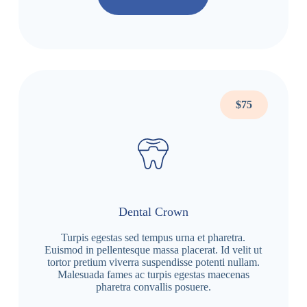
$75
Dental Crown
Turpis egestas sed tempus urna et pharetra.
Euismod in pellentesque massa placerat. Id velit ut
tortor pretium viverra suspendisse potenti nullam.
Malesuada fames ac turpis egestas maecenas
pharetra convallis posuere.